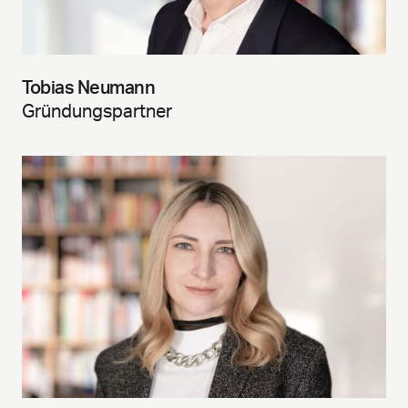
Tobias Neumann
Gründungspartner