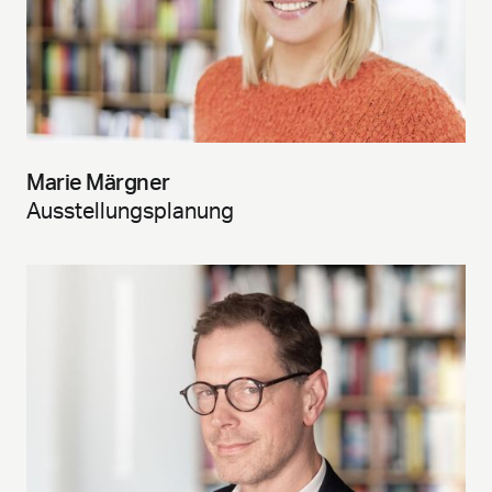
Marie Märgner
Ausstellungsplanung