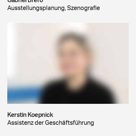
Gabriel Brero
Ausstellungsplanung, Szenografie
Kerstin Koepnick
Assistenz der Geschäftsführung