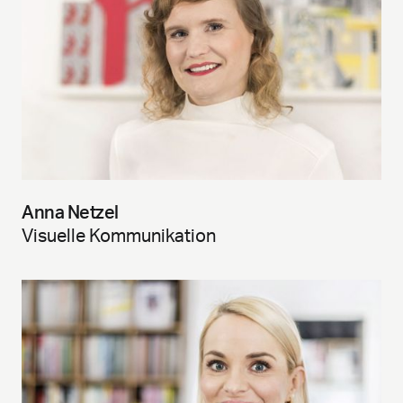
Anna Netzel
Visuelle Kommunikation