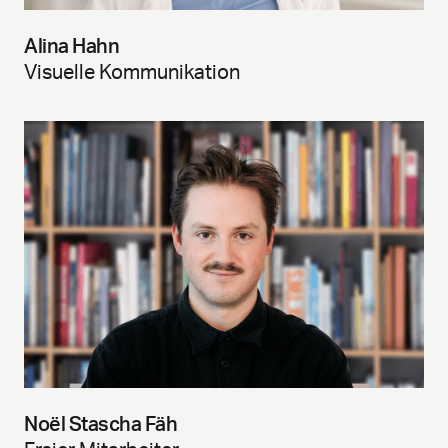
Alina Hahn
Visuelle Kommunikation
Noël Stascha Fäh