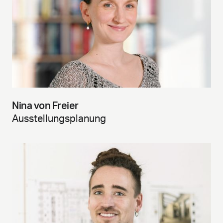
Nina von Freier
Ausstellungsplanung