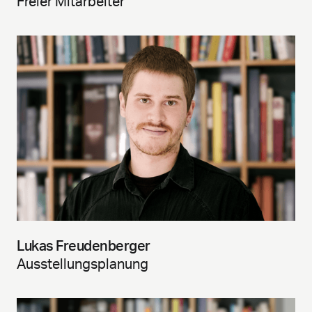
Freier Mitarbeiter
Lukas Freudenberger
Ausstellungsplanung