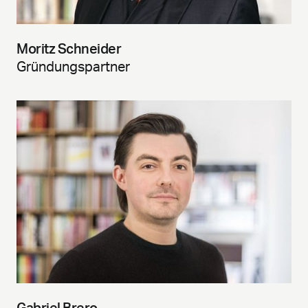
Moritz Schneider
Gründungspartner