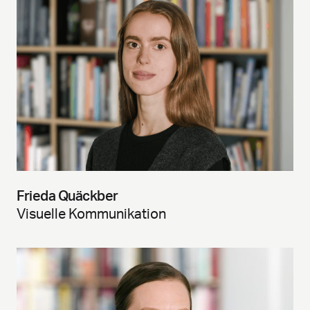
Frieda Quäckber
Visuelle Kommunikation