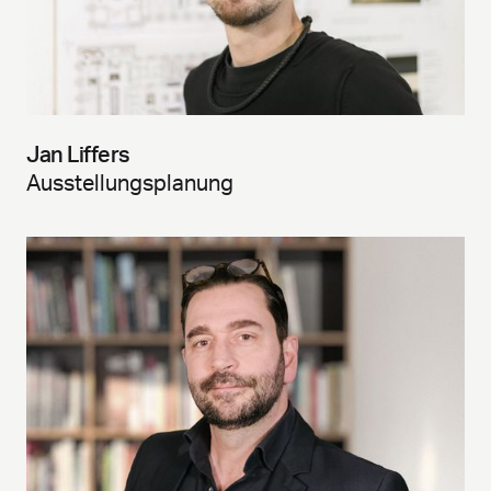
Jan Liffers
Ausstellungsplanung