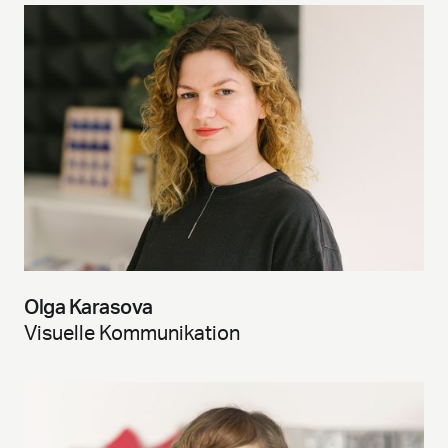
Olga Karasova
Visuelle Kommunikation