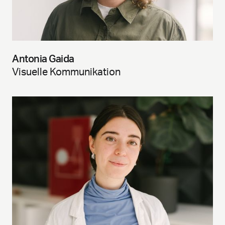
Antonia Gaida
Visuelle Kommunikation