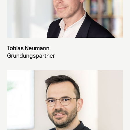
Tobias Neumann
Gründungspartner