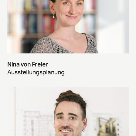
Nina von Freier
Ausstellungsplanung