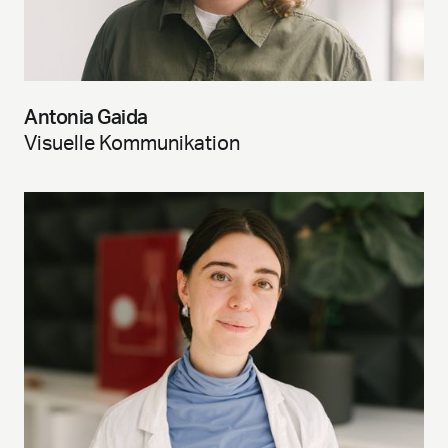
Antonia Gaida
Visuelle Kommunikation