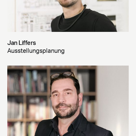
Jan Liffers
Ausstellungsplanung