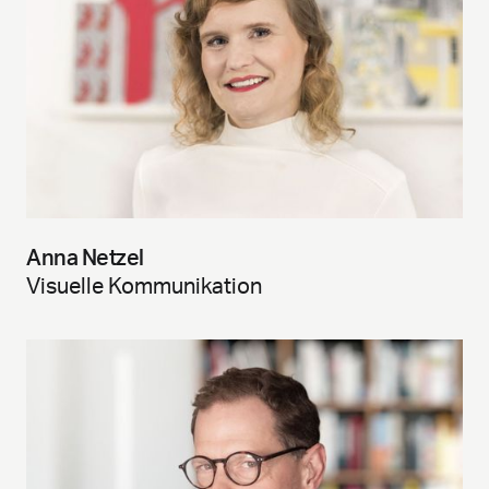
Anna Netzel
Visuelle Kommunikation