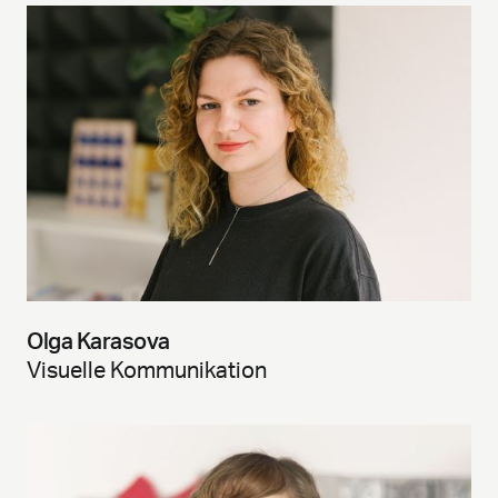
Olga Karasova
Visuelle Kommunikation