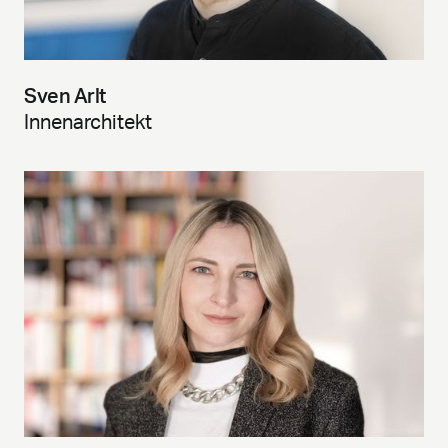
Sven Arlt
Innenarchitekt