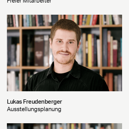
Freier Mitarbeiter
Lukas Freudenberger
Ausstellungsplanung