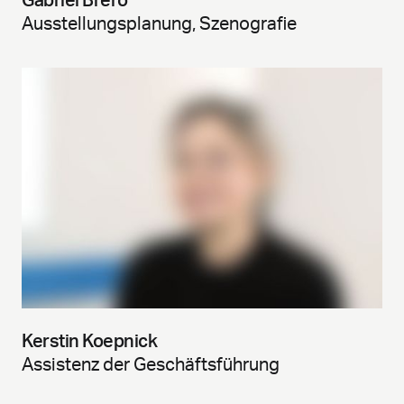
Gabriel Brero
Ausstellungsplanung, Szenografie
Kerstin Koepnick
Assistenz der Geschäftsführung