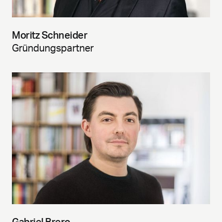
Moritz Schneider
Gründungspartner