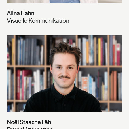
Alina Hahn
Visuelle Kommunikation
Noël Stascha Fäh