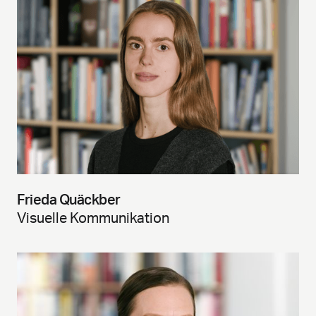
Frieda Quäckber
Visuelle Kommunikation