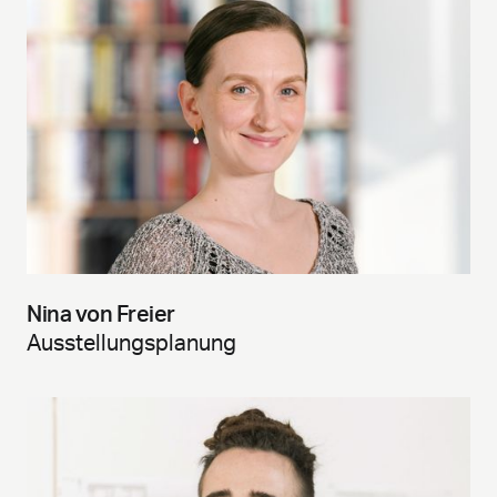
Nina von Freier
Ausstellungsplanung