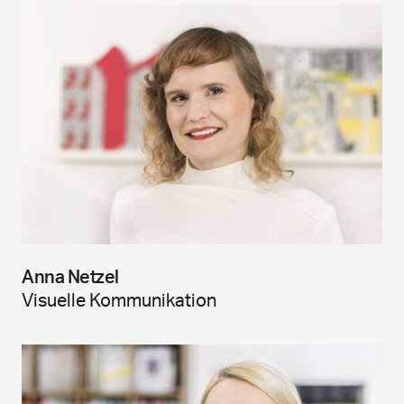
Anna Netzel
Visuelle Kommunikation