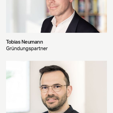
Tobias Neumann
Gründungspartner