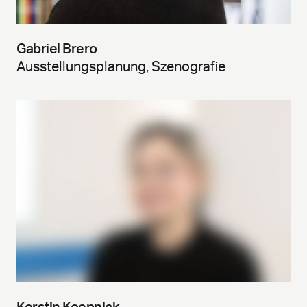
Gabriel Brero
Ausstellungsplanung, Szenografie