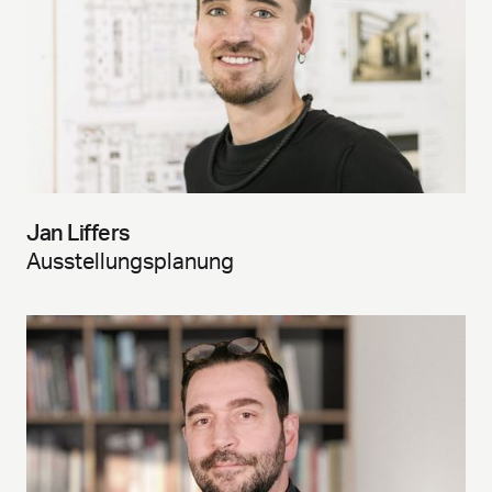
Jan Liffers
Ausstellungsplanung