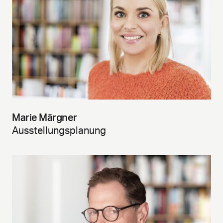
Marie Märgner
Ausstellungsplanung