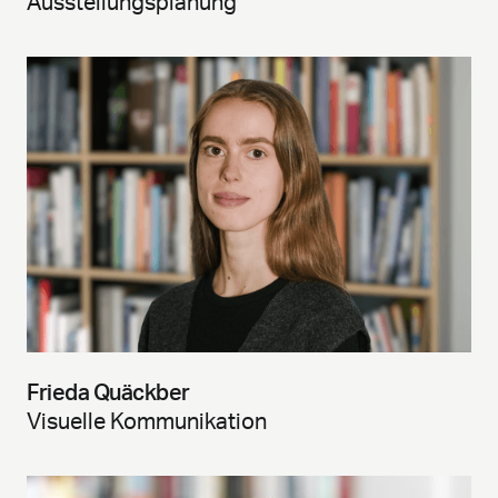
Ausstellungsplanung
Frieda Quäckber
Visuelle Kommunikation