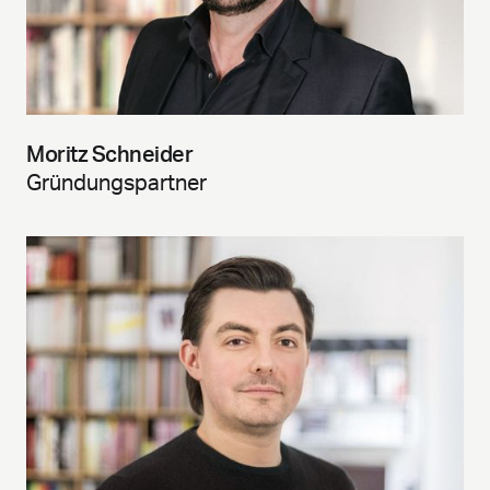
Moritz Schneider
Gründungspartner