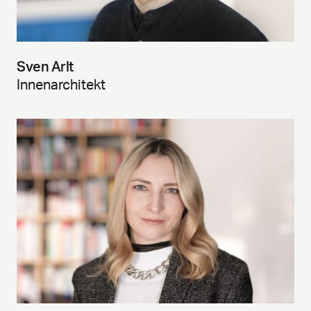
Sven Arlt
Innenarchitekt