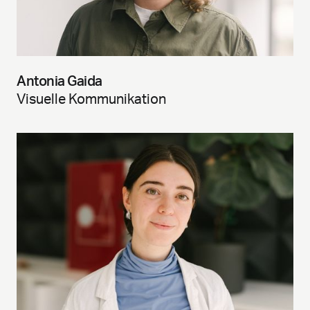
Antonia Gaida
Visuelle Kommunikation