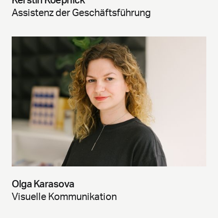
Kerstin Koepnick
Assistenz der Geschäftsführung
Olga Karasova
Visuelle Kommunikation