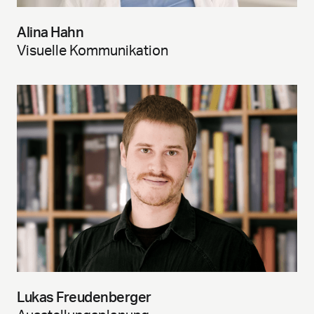
Alina Hahn
Visuelle Kommunikation
Lukas Freudenberger